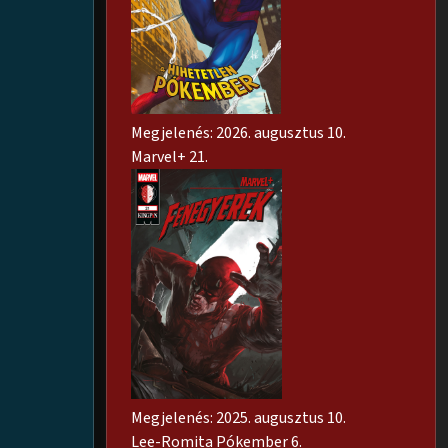
Megjelenés: 2026. augusztus 10.
Marvel+ 21.
Megjelenés: 2025. augusztus 10.
Lee-Romita Pókember 6.