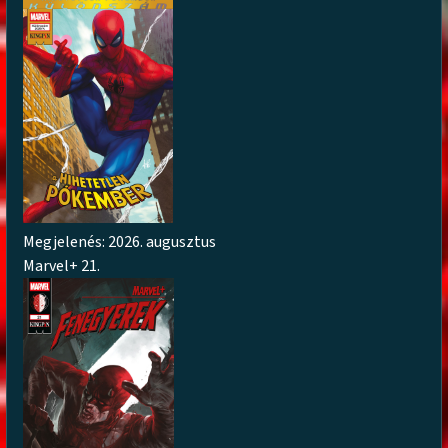
Megjelenés: 2026. augusztus
Marvel+ 21.