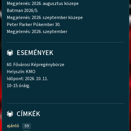
Megjelenés: 2026. augusztus közepe
Batman 2026/5.
Megjelenés: 2026. szeptember közepe
Peter Parker Pókember 30.
Megjelenés: 2026. szeptember
ESEMÉNYEK
60. Fővárosi Képregénybörze
Helyszín: KMO
Időpont: 2026. 10. 11.
10-15 óráig.
CÍMKÉK
ajánló
59