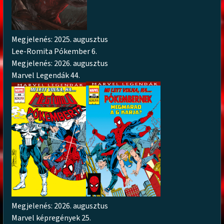
Megjelenés: 2025. augusztus
Lee-Romita Pókember 6.
Megjelenés: 2026. augusztus
Marvel Legendák 44.
Megjelenés: 2026. augusztus
Marvel képregények 25.