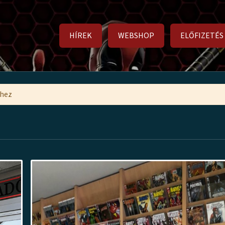
HÍREK
WEBSHOP
ELŐFIZETÉS
mhez