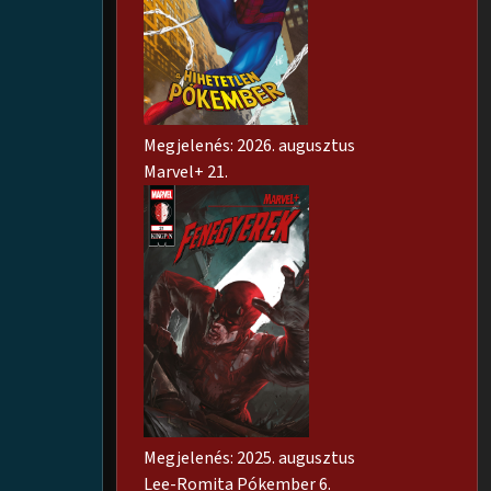
Megjelenés: 2026. augusztus
Marvel+ 21.
Megjelenés: 2025. augusztus
Lee-Romita Pókember 6.