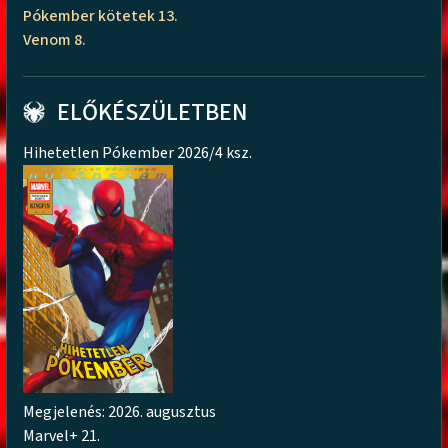
Pókember kötetek 13.
Venom 8.
ELŐKÉSZÜLETBEN
Hihetetlen Pókember 2026/4 ksz.
Megjelenés: 2026. augusztus
Marvel+ 21.