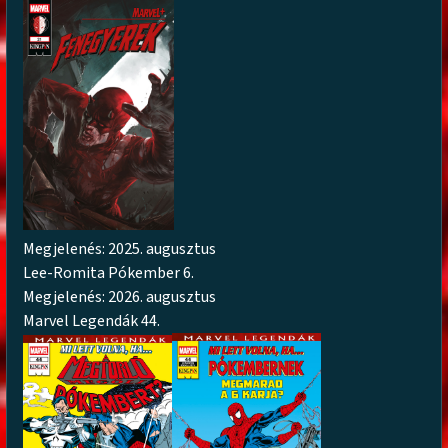
Megjelenés: 2025. augusztus
Lee-Romita Pókember 6.
Megjelenés: 2026. augusztus
Marvel Legendák 44.