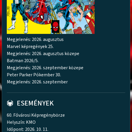
Megjelenés: 2026. augusztus
Marvel képregények 25.
Megjelenés: 2026. augusztus közepe
Batman 2026/5.
Megjelenés: 2026. szeptember közepe
Peter Parker Pókember 30.
Megjelenés: 2026. szeptember
ESEMÉNYEK
60. Fővárosi Képregénybörze
Helyszín: KMO
Időpont: 2026. 10. 11.