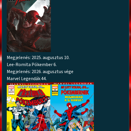
Megjelenés: 2025. augusztus 10.
Lee-Romita Pókember 6.
Megjelenés: 2026. augusztus vége
Marvel Legendák 44.