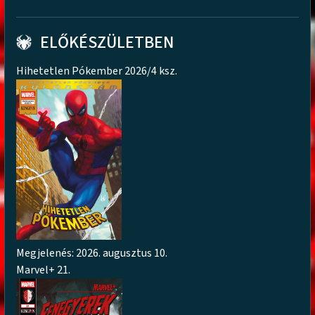
ELŐKÉSZÜLETBEN
Hihetetlen Pókember 2026/4 ksz.
Megjelenés: 2026. augusztus 10.
Marvel+ 21.