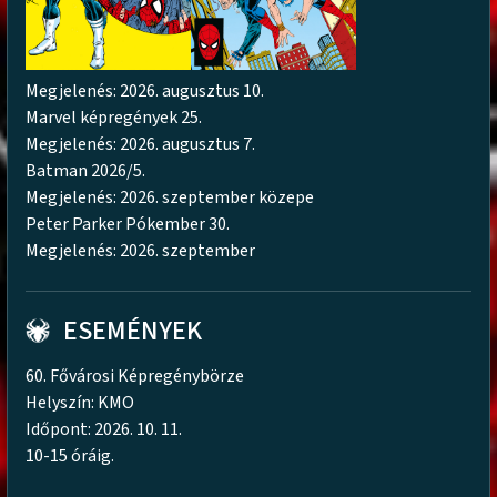
Megjelenés: 2026. augusztus 10.
Marvel képregények 25.
Megjelenés: 2026. augusztus 7.
Batman 2026/5.
Megjelenés: 2026. szeptember közepe
Peter Parker Pókember 30.
Megjelenés: 2026. szeptember
ESEMÉNYEK
60. Fővárosi Képregénybörze
Helyszín: KMO
Időpont: 2026. 10. 11.
10-15 óráig.