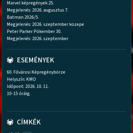
Marvel képregények 25.
Megjelenés: 2026. augusztus 7.
Batman 2026/5.
Megjelenés: 2026. szeptember közepe
Peter Parker Pókember 30.
Megjelenés: 2026. szeptember
ESEMÉNYEK
60. Fővárosi Képregénybörze
Helyszín: KMO
Időpont: 2026. 10. 11.
10-15 óráig.
CÍMKÉK