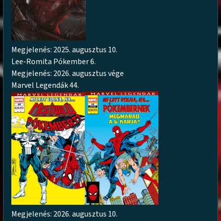
Megjelenés: 2025. augusztus 10.
Lee-Romita Pókember 6.
Megjelenés: 2026. augusztus vége
Marvel Legendák 44.
Megjelenés: 2026. augusztus 10.