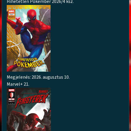
Hihetetlen Pókember 2026/4 ksz.
Megjelenés: 2026. augusztus 10.
Marvel+ 21.