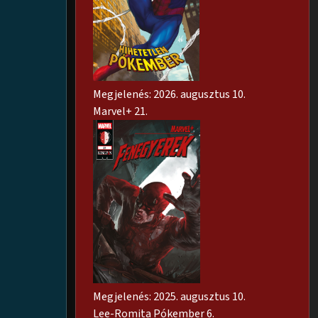
Megjelenés: 2026. augusztus 10.
Marvel+ 21.
Megjelenés: 2025. augusztus 10.
Lee-Romita Pókember 6.