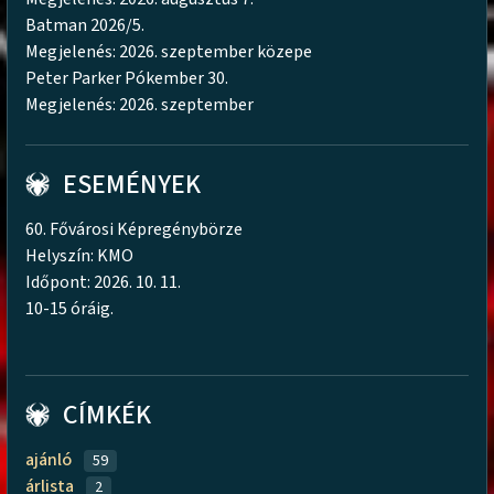
Batman 2026/5.
Megjelenés: 2026. szeptember közepe
Peter Parker Pókember 30.
Megjelenés: 2026. szeptember
ESEMÉNYEK
60. Fővárosi Képregénybörze
Helyszín: KMO
Időpont: 2026. 10. 11.
10-15 óráig.
CÍMKÉK
ajánló
59
árlista
2