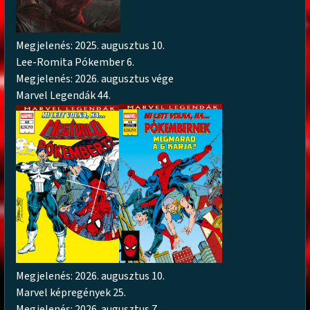
Megjelenés: 2025. augusztus 10.
Lee-Romita Pókember 6.
Megjelenés: 2026. augusztus vége
Marvel Legendák 44.
Megjelenés: 2026. augusztus 10.
Marvel képregények 25.
Megjelenés: 2026. augusztus 7.