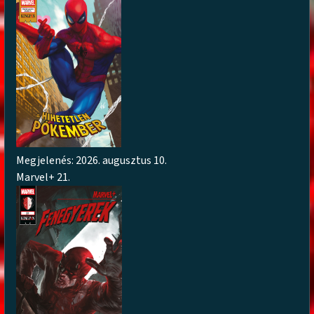
Megjelenés: 2026. augusztus 10.
Marvel+ 21.