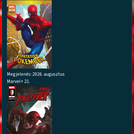
Megjelenés: 2026. augusztus
Marvel+ 21.