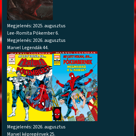
Megjelenés: 2025. augusztus
Lee-Romita Pókember 6.
Megjelenés: 2026. augusztus
Marvel Legendák 44.
Megjelenés: 2026. augusztus
Marvel képregények 25.