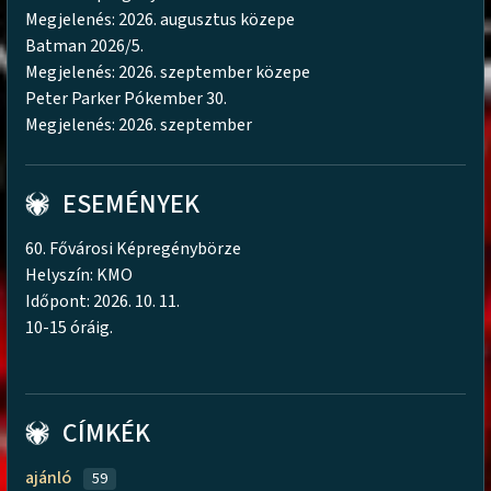
Megjelenés: 2026. augusztus közepe
Batman 2026/5.
Megjelenés: 2026. szeptember közepe
Peter Parker Pókember 30.
Megjelenés: 2026. szeptember
ESEMÉNYEK
60. Fővárosi Képregénybörze
Helyszín: KMO
Időpont: 2026. 10. 11.
10-15 óráig.
CÍMKÉK
ajánló
59