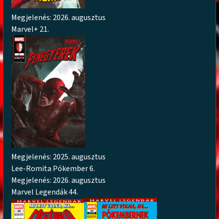
Megjelenés: 2026. augusztus
Marvel+ 21.
Megjelenés: 2025. augusztus
Lee-Romita Pókember 6.
Megjelenés: 2026. augusztus
Marvel Legendák 44.