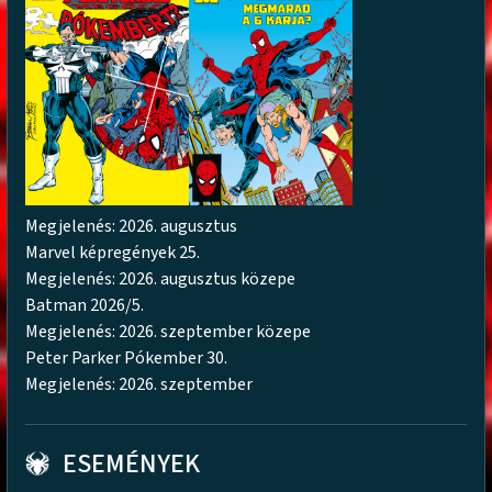
Megjelenés: 2026. augusztus
Marvel képregények 25.
Megjelenés: 2026. augusztus közepe
Batman 2026/5.
Megjelenés: 2026. szeptember közepe
Peter Parker Pókember 30.
Megjelenés: 2026. szeptember
ESEMÉNYEK