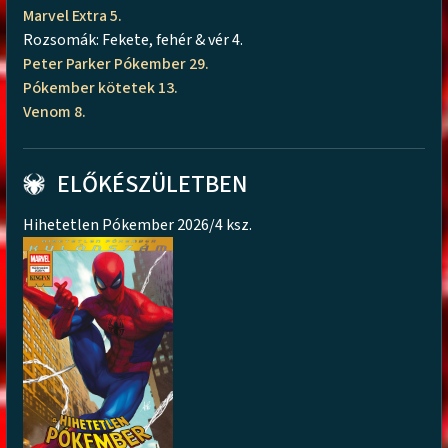
Marvel Extra 5.
Rozsomák: Fekete, fehér & vér 4.
Peter Parker Pókember 29.
Pókember kötetek 13.
Venom 8.
ELŐKÉSZÜLETBEN
Hihetetlen Pókember 2026/4 ksz.