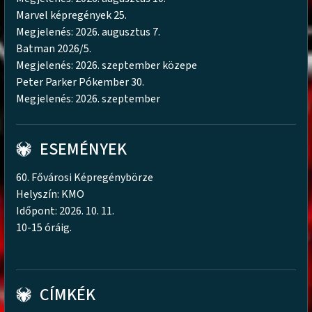
Marvel képregények 25.
Megjelenés: 2026. augusztus 7.
Batman 2026/5.
Megjelenés: 2026. szeptember közepe
Peter Parker Pókember 30.
Megjelenés: 2026. szeptember
ESEMÉNYEK
60. Fővárosi Képregénybörze
Helyszín: KMO
Időpont: 2026. 10. 11.
10-15 óráig.
CÍMKÉK