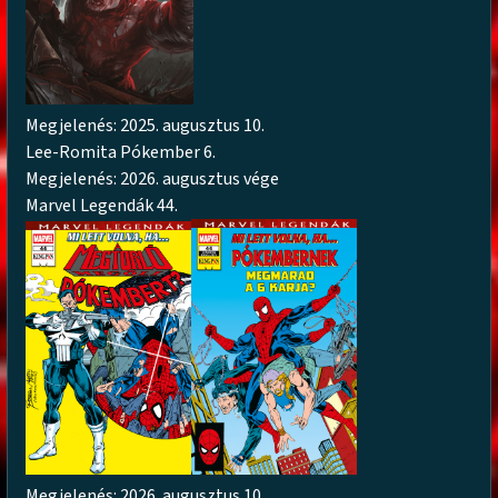
Megjelenés: 2025. augusztus 10.
Lee-Romita Pókember 6.
Megjelenés: 2026. augusztus vége
Marvel Legendák 44.
Megjelenés: 2026. augusztus 10.