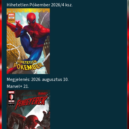
Hihetetlen Pókember 2026/4 ksz.
Megjelenés: 2026. augusztus 10.
Marvel+ 21.