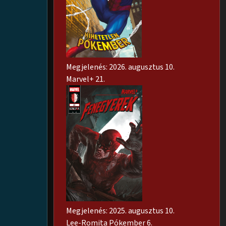
Megjelenés: 2026. augusztus 10.
Marvel+ 21.
Megjelenés: 2025. augusztus 10.
Lee-Romita Pókember 6.