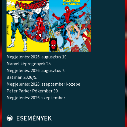
Megjelenés: 2026. augusztus 10.
Marvel képregények 25.
Megjelenés: 2026. augusztus 7.
Batman 2026/5.
Megjelenés: 2026. szeptember közepe
Peter Parker Pókember 30.
Megjelenés: 2026. szeptember
ESEMÉNYEK