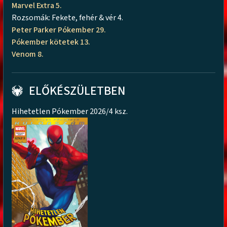
Marvel Extra 5.
Rozsomák: Fekete, fehér & vér 4.
Peter Parker Pókember 29.
Pókember kötetek 13.
Venom 8.
ELŐKÉSZÜLETBEN
Hihetetlen Pókember 2026/4 ksz.