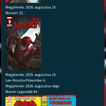
Megjelenés: 2026. augusztus 10.
Marvel+ 21.
Megjelenés: 2025. augusztus 10.
Lee-Romita Pókember 6.
Megjelenés: 2026. augusztus vége
Marvel Legendák 44.