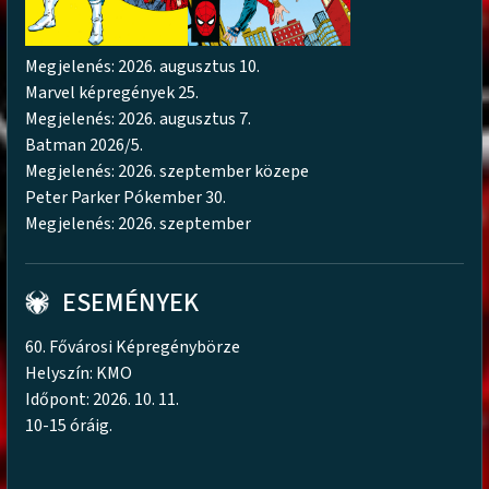
Megjelenés: 2026. augusztus 10.
Marvel képregények 25.
Megjelenés: 2026. augusztus 7.
Batman 2026/5.
Megjelenés: 2026. szeptember közepe
Peter Parker Pókember 30.
Megjelenés: 2026. szeptember
ESEMÉNYEK
60. Fővárosi Képregénybörze
Helyszín: KMO
Időpont: 2026. 10. 11.
10-15 óráig.