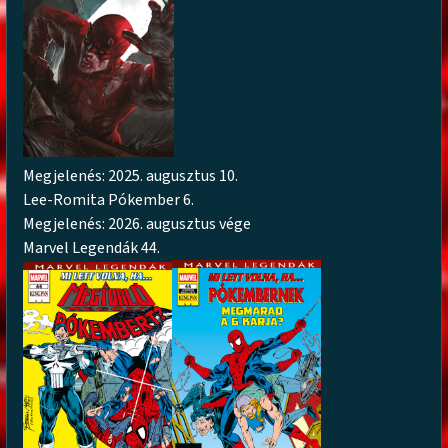
Megjelenés: 2025. augusztus 10.
Lee-Romita Pókember 6.
Megjelenés: 2026. augusztus vége
Marvel Legendák 44.