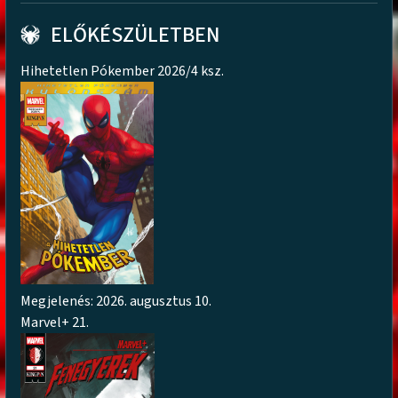
ELŐKÉSZÜLETBEN
Hihetetlen Pókember 2026/4 ksz.
Megjelenés: 2026. augusztus 10.
Marvel+ 21.