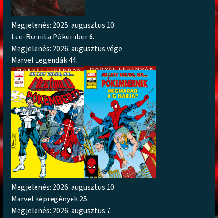
Megjelenés: 2025. augusztus 10.
Lee-Romita Pókember 6.
Megjelenés: 2026. augusztus vége
Marvel Legendák 44.
Megjelenés: 2026. augusztus 10.
Marvel képregények 25.
Megjelenés: 2026. augusztus 7.