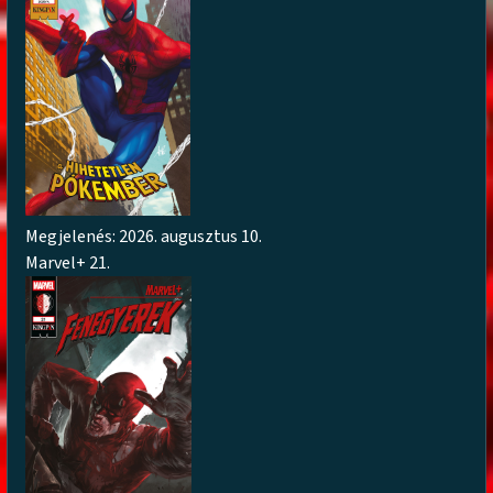
Megjelenés: 2026. augusztus 10.
Marvel+ 21.