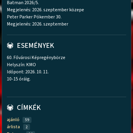
Batman 2026/5.
Megjelenés: 2026. szeptember közepe
Peter Parker Pókember 30.
Megjelenés: 2026. szeptember
ESEMÉNYEK
60. Fővárosi Képregénybörze
Helyszín: KMO
Időpont: 2026. 10. 11.
10-15 óráig.
CÍMKÉK
ajánló
59
árlista
2