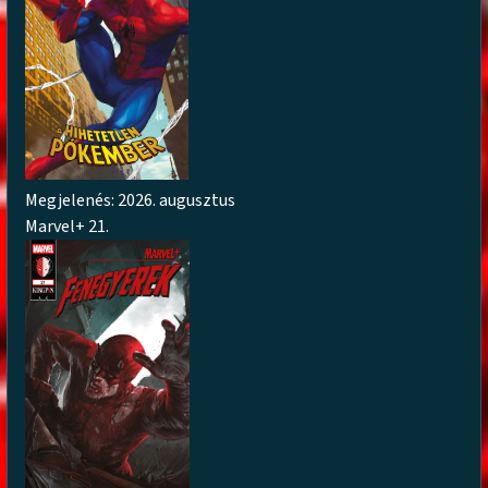
Megjelenés: 2026. augusztus
Marvel+ 21.