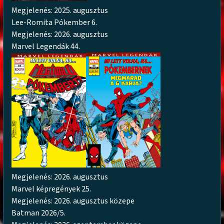
Megjelenés: 2025. augusztus
Lee-Romita Pókember 6.
Megjelenés: 2026. augusztus
Marvel Legendák 44.
Megjelenés: 2026. augusztus
Marvel képregények 25.
Megjelenés: 2026. augusztus közepe
Batman 2026/5.