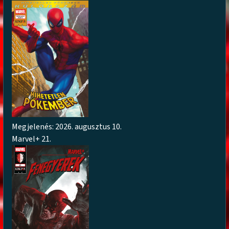
Megjelenés: 2026. augusztus 10.
Marvel+ 21.