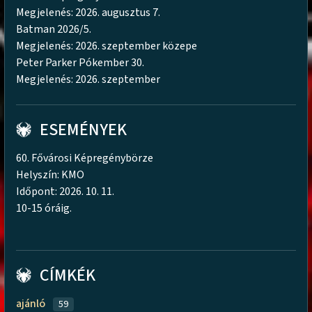
Megjelenés: 2026. augusztus 7.
Batman 2026/5.
Megjelenés: 2026. szeptember közepe
Peter Parker Pókember 30.
Megjelenés: 2026. szeptember
ESEMÉNYEK
60. Fővárosi Képregénybörze
Helyszín: KMO
Időpont: 2026. 10. 11.
10-15 óráig.
CÍMKÉK
ajánló
59