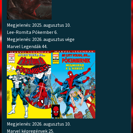
Megjelenés: 2025. augusztus 10.
Lee-Romita Pókember 6.
Megjelenés: 2026. augusztus vége
Marvel Legendák 44.
Megjelenés: 2026. augusztus 10.
Marvel képregények 25.