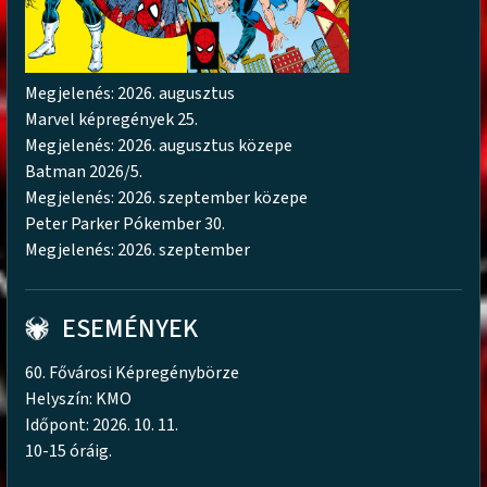
Megjelenés: 2026. augusztus
Marvel képregények 25.
Megjelenés: 2026. augusztus közepe
Batman 2026/5.
Megjelenés: 2026. szeptember közepe
Peter Parker Pókember 30.
Megjelenés: 2026. szeptember
ESEMÉNYEK
60. Fővárosi Képregénybörze
Helyszín: KMO
Időpont: 2026. 10. 11.
10-15 óráig.