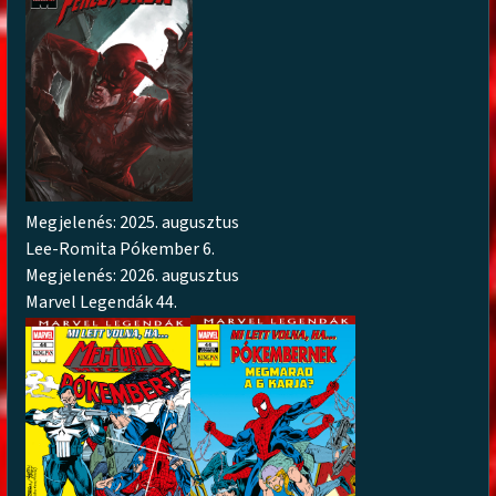
Megjelenés: 2025. augusztus
Lee-Romita Pókember 6.
Megjelenés: 2026. augusztus
Marvel Legendák 44.