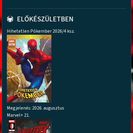
ELŐKÉSZÜLETBEN
Hihetetlen Pókember 2026/4 ksz.
Megjelenés: 2026. augusztus
Marvel+ 21.