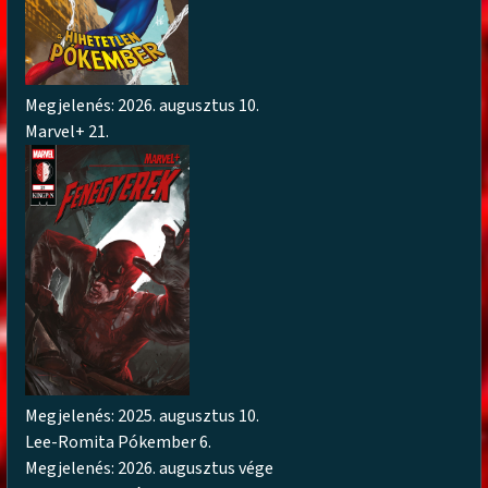
Megjelenés: 2026. augusztus 10.
Marvel+ 21.
Megjelenés: 2025. augusztus 10.
Lee-Romita Pókember 6.
Megjelenés: 2026. augusztus vége