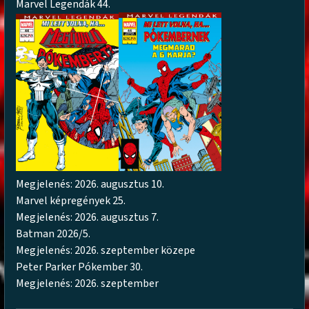
Marvel Legendák 44.
Megjelenés: 2026. augusztus 10.
Marvel képregények 25.
Megjelenés: 2026. augusztus 7.
Batman 2026/5.
Megjelenés: 2026. szeptember közepe
Peter Parker Pókember 30.
Megjelenés: 2026. szeptember