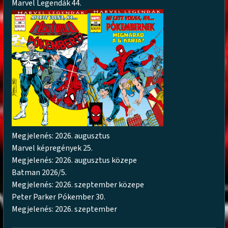
Marvel Legendák 44.
Megjelenés: 2026. augusztus
Marvel képregények 25.
Megjelenés: 2026. augusztus közepe
Batman 2026/5.
Megjelenés: 2026. szeptember közepe
Peter Parker Pókember 30.
Megjelenés: 2026. szeptember