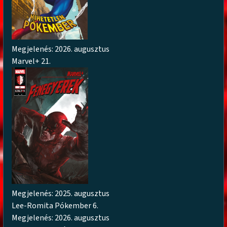
Megjelenés: 2026. augusztus
Marvel+ 21.
Megjelenés: 2025. augusztus
Lee-Romita Pókember 6.
Megjelenés: 2026. augusztus