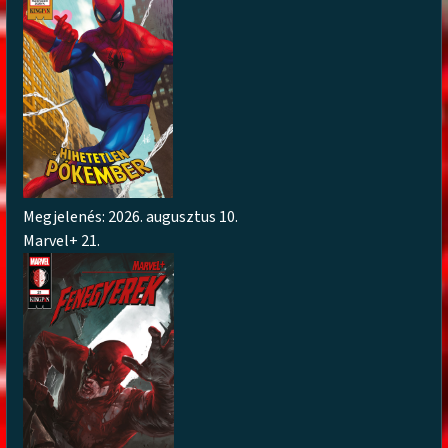
Megjelenés: 2026. augusztus 10.
Marvel+ 21.