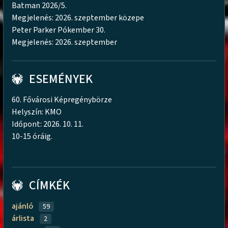
Batman 2026/5.
Megjelenés: 2026. szeptember közepe
Peter Parker Pókember 30.
Megjelenés: 2026. szeptember
ESEMÉNYEK
60. Fővárosi Képregénybörze
Helyszín: KMO
Időpont: 2026. 10. 11.
10-15 óráig.
CÍMKÉK
ajánló
59
árlista
2