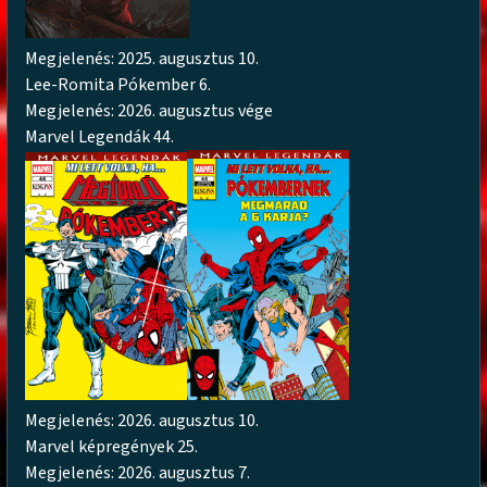
Megjelenés: 2025. augusztus 10.
Lee-Romita Pókember 6.
Megjelenés: 2026. augusztus vége
Marvel Legendák 44.
Megjelenés: 2026. augusztus 10.
Marvel képregények 25.
Megjelenés: 2026. augusztus 7.