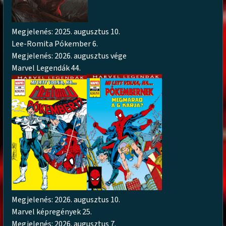
Megjelenés: 2025. augusztus 10.
Lee-Romita Pókember 6.
Megjelenés: 2026. augusztus vége
Marvel Legendák 44.
Megjelenés: 2026. augusztus 10.
Marvel képregények 25.
Megjelenés: 2026. augusztus 7.