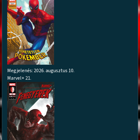
Megjelenés: 2026. augusztus 10.
Marvel+ 21.