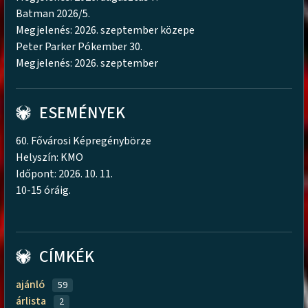
Batman 2026/5.
Megjelenés: 2026. szeptember közepe
Peter Parker Pókember 30.
Megjelenés: 2026. szeptember
ESEMÉNYEK
60. Fővárosi Képregénybörze
Helyszín: KMO
Időpont: 2026. 10. 11.
10-15 óráig.
CÍMKÉK
ajánló
59
árlista
2