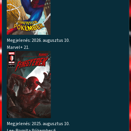
Megjelenés: 2026. augusztus 10.
Marvel+ 21.
Megjelenés: 2025. augusztus 10.
Lee-Romita Pókember 6.