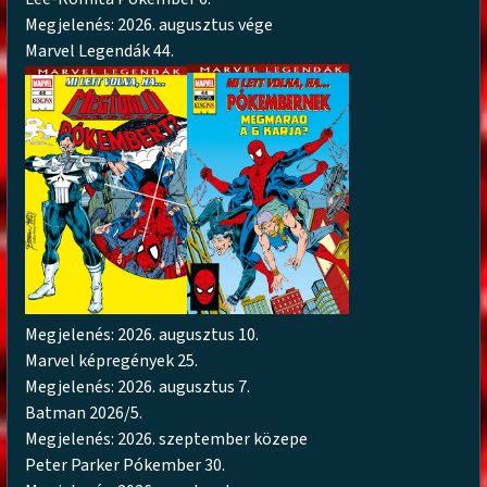
Megjelenés: 2026. augusztus vége
Marvel Legendák 44.
Megjelenés: 2026. augusztus 10.
Marvel képregények 25.
Megjelenés: 2026. augusztus 7.
Batman 2026/5.
Megjelenés: 2026. szeptember közepe
Peter Parker Pókember 30.